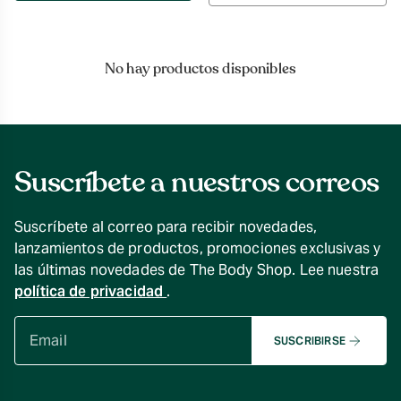
por
No hay productos disponibles
Suscríbete a nuestros correos
Suscríbete al correo para recibir novedades,
lanzamientos de productos, promociones exclusivas y
las últimas novedades de The Body Shop. Lee nuestra
política de privacidad
.
SUSCRIBIRSE