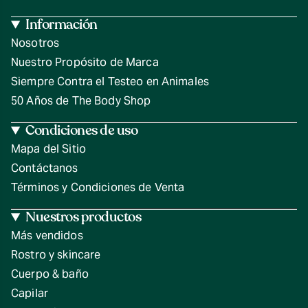
Información
Nosotros
Nuestro Propósito de Marca
Siempre Contra el Testeo en Animales
50 Años de The Body Shop
Condiciones de uso
Mapa del Sitio
Contáctanos
Términos y Condiciones de Venta
Nuestros productos
Más vendidos
Rostro y skincare
Cuerpo & baño
Capilar