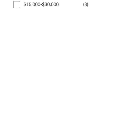
$15.000-$30.000
(3)