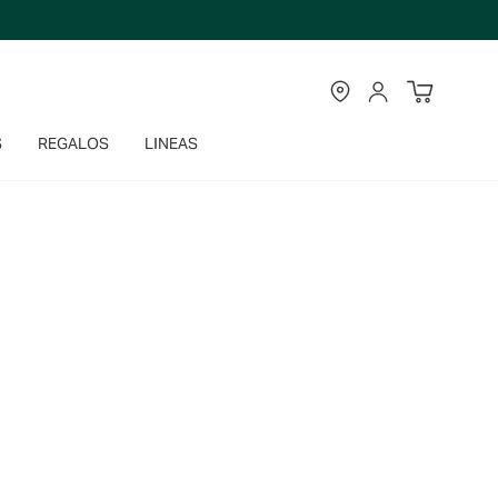
TIENDAS
CUENTA
S
REGALOS
LINEAS