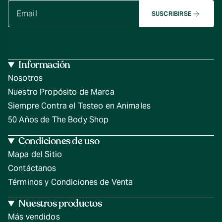
SUSCRIBIRSE
Información
Nosotros
Nuestro Propósito de Marca
Siempre Contra el Testeo en Animales
50 Años de The Body Shop
Condiciones de uso
Mapa del Sitio
Contáctanos
Términos y Condiciones de Venta
Nuestros productos
Más vendidos