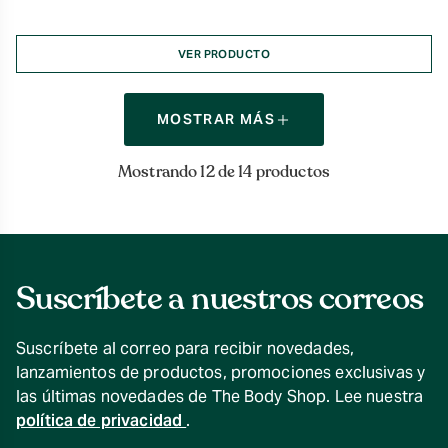
VER PRODUCTO
MOSTRAR MÁS
Mostrando 12 de 14 productos
Suscríbete a nuestros correos
Suscríbete al correo para recibir novedades,
lanzamientos de productos, promociones exclusivas y
las últimas novedades de The Body Shop. Lee nuestra
política de privacidad
.