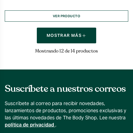
VER PRODUCTO
MOSTRAR MÁS
Mostrando 12 de 14 productos
Suscríbete a nuestros correos
Suscríbete al correo para recibir novedades,
lanzamientos de productos, promociones exclusivas y
las últimas novedades de The Body Shop. Lee nuestra
política de privacidad
.