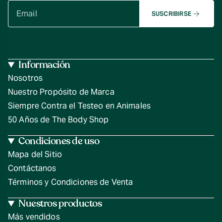
SUSCRIBIRSE
Información
Nosotros
Nuestro Propósito de Marca
Siempre Contra el Testeo en Animales
50 Años de The Body Shop
Condiciones de uso
Mapa del Sitio
Contáctanos
Términos y Condiciones de Venta
Nuestros productos
Más vendidos