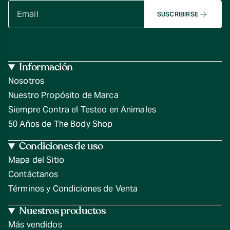
SUSCRIBIRSE
Información
Nosotros
Nuestro Propósito de Marca
Siempre Contra el Testeo en Animales
50 Años de The Body Shop
Condiciones de uso
Mapa del Sitio
Contáctanos
Términos y Condiciones de Venta
Nuestros productos
Más vendidos