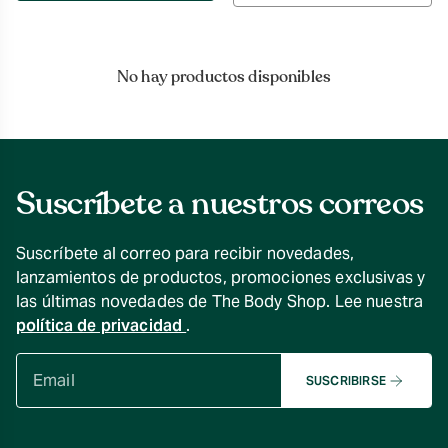
por
No hay productos disponibles
Suscríbete a nuestros correos
Suscríbete al correo para recibir novedades,
lanzamientos de productos, promociones exclusivas y
las últimas novedades de The Body Shop. Lee nuestra
política de privacidad
.
SUSCRIBIRSE