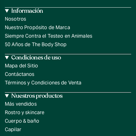
Información
Nosotros
Nuestro Propósito de Marca
Siempre Contra el Testeo en Animales
50 Años de The Body Shop
Condiciones de uso
Mapa del Sitio
Contáctanos
Términos y Condiciones de Venta
Nuestros productos
Más vendidos
Rostro y skincare
Cuerpo & baño
Capilar