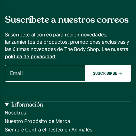
Suscríbete a nuestros correos
Suscríbete al correo para recibir novedades,
lanzamientos de productos, promociones exclusivas y
las últimas novedades de The Body Shop. Lee nuestra
política de privacidad
.
SUSCRIBIRSE
Información
Nosotros
Nuestro Propósito de Marca
Siempre Contra el Testeo en Animales