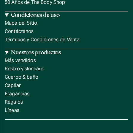
50 Años de The Body Shop
Condiciones de uso
Mapa del Sitio
Contáctanos
Términos y Condiciones de Venta
Nuestros productos
Más vendidos
Rostro y skincare
Cuerpo & baño
Capilar
Fragancias
Regalos
Líneas