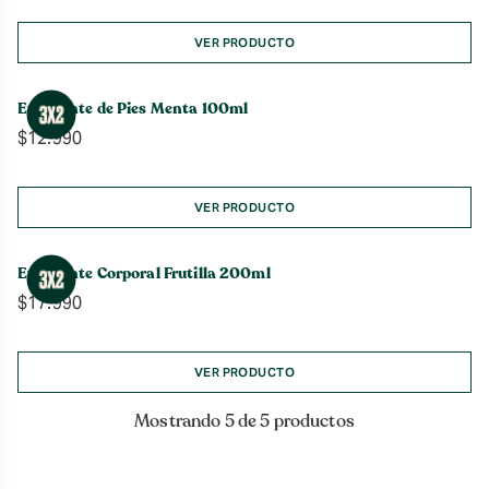
VER PRODUCTO
Exfoliante de Pies Menta 100ml
$
12.990
VER PRODUCTO
Exfoliante Corporal Frutilla 200ml
$
17.990
VER PRODUCTO
Mostrando 5 de 5 productos