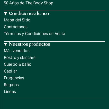
50 Años de The Body Shop
Condiciones de uso
Mapa del Sitio
Contáctanos
Términos y Condiciones de Venta
Nuestros productos
Más vendidos
Rostro y skincare
Cuerpo & baño
Capilar
Fragancias
Regalos
Líneas