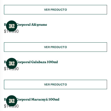
VER PRODUCTO
Bruma Corporal Alégrame
$
14.990
VER PRODUCTO
Bruma Corporal Calabaza 100ml
$
14.990
VER PRODUCTO
Bruma Corporal Maracuyá 100ml
$
14.990