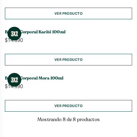
VER PRODUCTO
Bruma Corporal Karité 100ml
$
14.990
VER PRODUCTO
Bruma Corporal Mora 100ml
$
14.990
VER PRODUCTO
Mostrando 8 de 8 productos