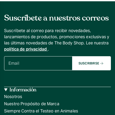
Suscríbete a nuestros correos
Suscríbete al correo para recibir novedades,
lanzamientos de productos, promociones exclusivas y
las últimas novedades de The Body Shop. Lee nuestra
política de privacidad
.
SUSCRIBIRSE
Información
Nosotros
Nuestro Propósito de Marca
Siempre Contra el Testeo en Animales