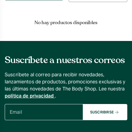
por
No hay productos disponibles
Suscríbete a nuestros correos
Suscríbete al correo para recibir novedades,
lanzamientos de productos, promociones exclusivas y
las últimas novedades de The Body Shop. Lee nuestra
política de privacidad
.
SUSCRIBIRSE