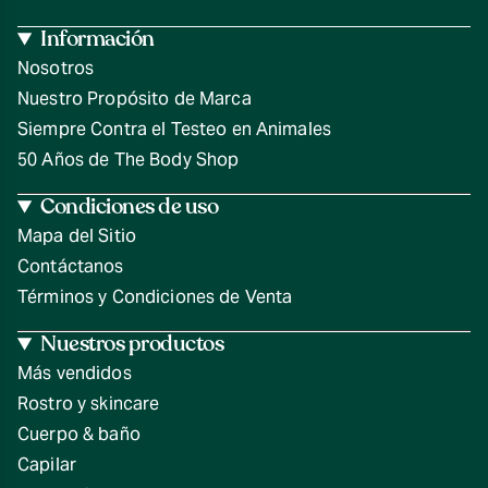
Información
Nosotros
Nuestro Propósito de Marca
Siempre Contra el Testeo en Animales
50 Años de The Body Shop
Condiciones de uso
Mapa del Sitio
Contáctanos
Términos y Condiciones de Venta
Nuestros productos
Más vendidos
Rostro y skincare
Cuerpo & baño
Capilar