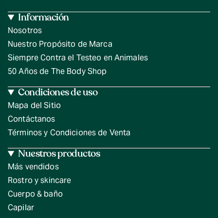
Información
Nosotros
Nuestro Propósito de Marca
Siempre Contra el Testeo en Animales
50 Años de The Body Shop
Condiciones de uso
Mapa del Sitio
Contáctanos
Términos y Condiciones de Venta
Nuestros productos
Más vendidos
Rostro y skincare
Cuerpo & baño
Capilar