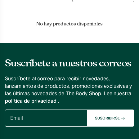
por
No hay productos disponibles
Suscríbete a nuestros correos
Suscríbete al correo para recibir novedades,
lanzamientos de productos, promociones exclusivas y
las últimas novedades de The Body Shop. Lee nuestra
política de privacidad
.
SUSCRIBIRSE