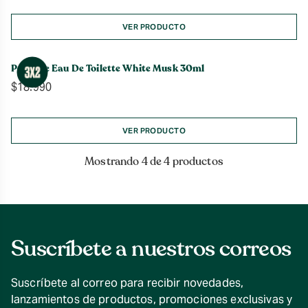
VER PRODUCTO
Perfume Eau De Toilette White Musk 30ml
$
18.990
VER PRODUCTO
Mostrando 4 de 4 productos
Suscríbete a nuestros correos
Suscríbete al correo para recibir novedades,
lanzamientos de productos, promociones exclusivas y