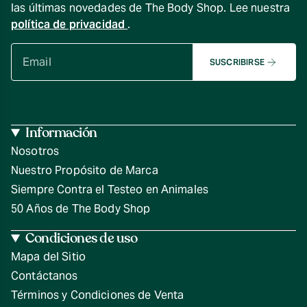
las últimas novedades de The Body Shop. Lee nuestra
política de privacidad
.
SUSCRIBIRSE
Información
Nosotros
Nuestro Propósito de Marca
Siempre Contra el Testeo en Animales
50 Años de The Body Shop
Condiciones de uso
Mapa del Sitio
Contáctanos
Términos y Condiciones de Venta