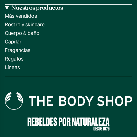
Nuestros productos
Más vendidos
Rostro y skincare
Cuerpo & baño
Capilar
Fragancias
Regalos
Líneas