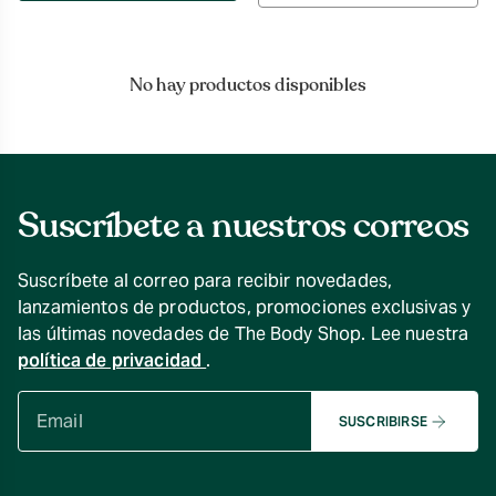
por
No hay productos disponibles
Suscríbete a nuestros correos
Suscríbete al correo para recibir novedades,
lanzamientos de productos, promociones exclusivas y
las últimas novedades de The Body Shop. Lee nuestra
política de privacidad
.
SUSCRIBIRSE