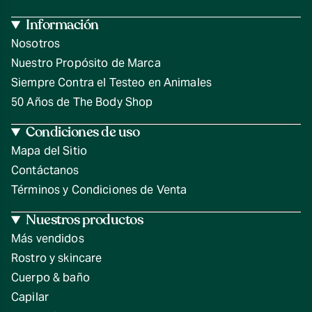
Información
Nosotros
Nuestro Propósito de Marca
Siempre Contra el Testeo en Animales
50 Años de The Body Shop
Condiciones de uso
Mapa del Sitio
Contáctanos
Términos y Condiciones de Venta
Nuestros productos
Más vendidos
Rostro y skincare
Cuerpo & baño
Capilar