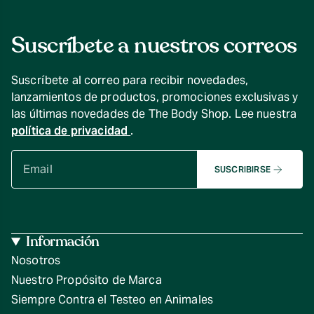
Suscríbete a nuestros correos
Suscríbete al correo para recibir novedades,
lanzamientos de productos, promociones exclusivas y
las últimas novedades de The Body Shop. Lee nuestra
política de privacidad
.
SUSCRIBIRSE
Información
Nosotros
Nuestro Propósito de Marca
Siempre Contra el Testeo en Animales