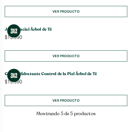
VER PRODUCTO
Jabón Facial Árbol de Té
$
15.990
VER PRODUCTO
Crema Hidratante Control de la Piel Árbol de Té
$
15.990
VER PRODUCTO
Mostrando 5 de 5 productos