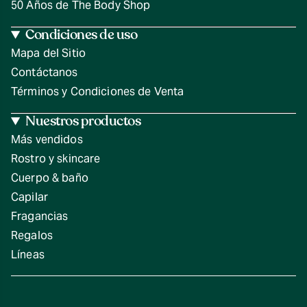
50 Años de The Body Shop
Condiciones de uso
Mapa del Sitio
Contáctanos
Términos y Condiciones de Venta
Nuestros productos
Más vendidos
Rostro y skincare
Cuerpo & baño
Capilar
Fragancias
Regalos
Líneas