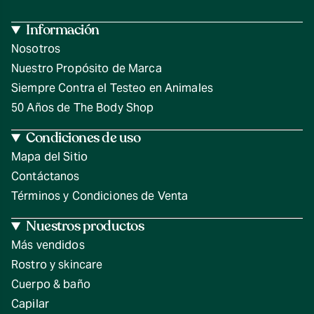
Información
Nosotros
Nuestro Propósito de Marca
Siempre Contra el Testeo en Animales
50 Años de The Body Shop
Condiciones de uso
Mapa del Sitio
Contáctanos
Términos y Condiciones de Venta
Nuestros productos
Más vendidos
Rostro y skincare
Cuerpo & baño
Capilar