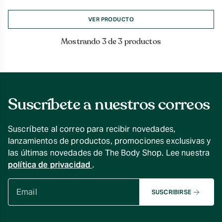
VER PRODUCTO
Mostrando 3 de 3 productos
Suscríbete a nuestros correos
Suscríbete al correo para recibir novedades,
lanzamientos de productos, promociones exclusivas y
las últimas novedades de The Body Shop. Lee nuestra
política de privacidad
.
SUSCRIBIRSE