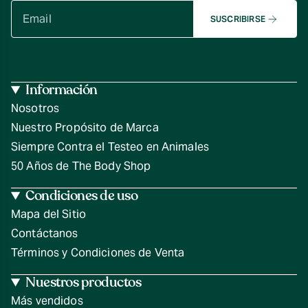
SUSCRIBIRSE
Información
Nosotros
Nuestro Propósito de Marca
Siempre Contra el Testeo en Animales
50 Años de The Body Shop
Condiciones de uso
Mapa del Sitio
Contáctanos
Términos y Condiciones de Venta
Nuestros productos
Más vendidos