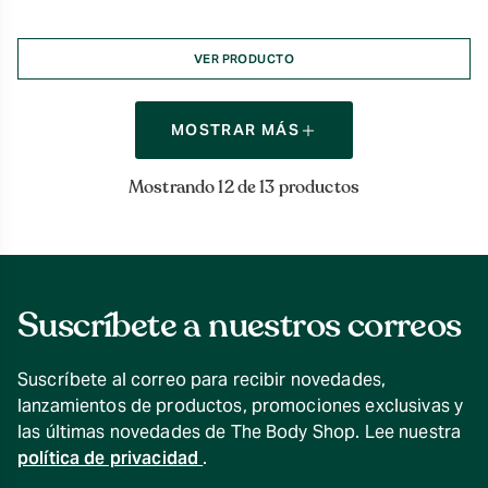
VER PRODUCTO
MOSTRAR MÁS
Mostrando 12 de 13 productos
Suscríbete a nuestros correos
Suscríbete al correo para recibir novedades,
lanzamientos de productos, promociones exclusivas y
las últimas novedades de The Body Shop. Lee nuestra
política de privacidad
.