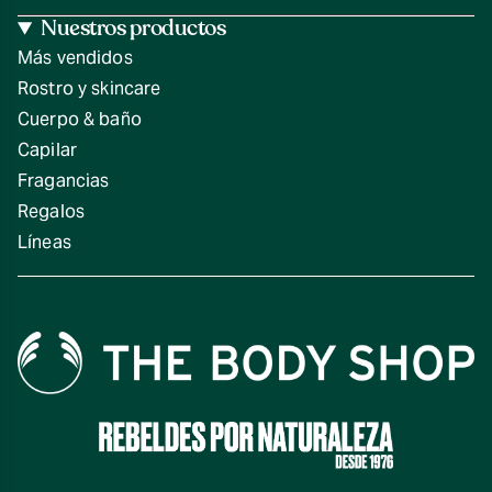
Nuestros productos
Más vendidos
Rostro y skincare
Cuerpo & baño
Capilar
Fragancias
Regalos
Líneas