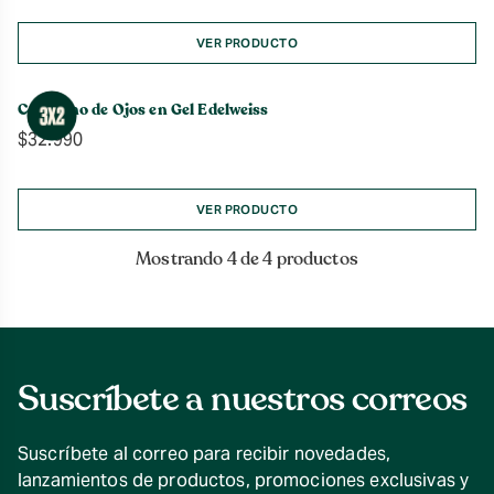
VER PRODUCTO
Contorno de Ojos en Gel Edelweiss
$
32.990
VER PRODUCTO
Mostrando 4 de 4 productos
Suscríbete a nuestros correos
Suscríbete al correo para recibir novedades,
lanzamientos de productos, promociones exclusivas y