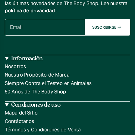
las últimas novedades de The Body Shop. Lee nuestra
política de privacidad
.
SUSCRIBIRSE
Información
Nosotros
Nuestro Propósito de Marca
Siempre Contra el Testeo en Animales
50 Años de The Body Shop
Condiciones de uso
Mapa del Sitio
Contáctanos
Términos y Condiciones de Venta