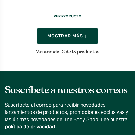
VER PRODUCTO
MOSTRAR MÁS
Mostrando 12 de 13 productos
Suscríbete a nuestros correos
Suscríbete al correo para recibir novedades,
lanzamientos de productos, promociones exclusivas y
las últimas novedades de The Body Shop. Lee nuestra
política de privacidad
.