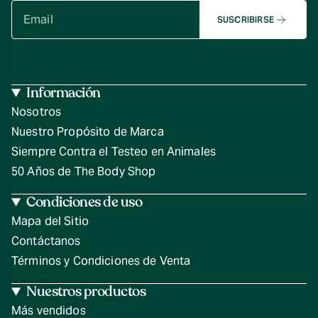
SUSCRIBIRSE
Información
Nosotros
Nuestro Propósito de Marca
Siempre Contra el Testeo en Animales
50 Años de The Body Shop
Condiciones de uso
Mapa del Sitio
Contáctanos
Términos y Condiciones de Venta
Nuestros productos
Más vendidos