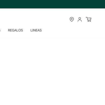
TIENDAS
CUENTA
S
REGALOS
LINEAS