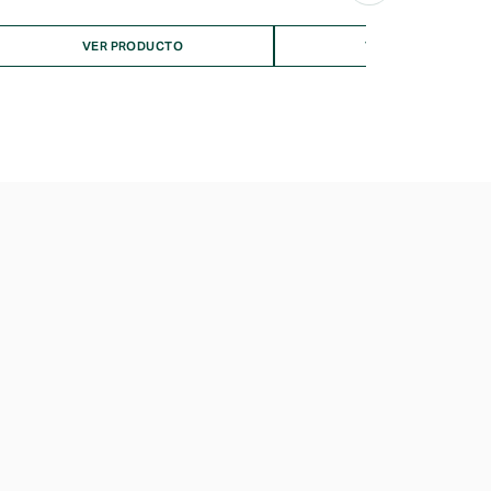
VER PRODUCTO
VER PRODUCTO