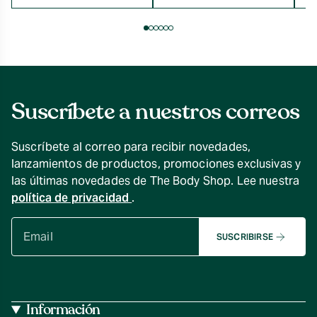
$7.990
hasta
$16.990
Suscríbete a nuestros correos
Suscríbete al correo para recibir novedades,
lanzamientos de productos, promociones exclusivas y
las últimas novedades de The Body Shop. Lee nuestra
política de privacidad
.
SUSCRIBIRSE
Información