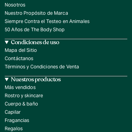
Nosotros
Nuestro Propósito de Marca
Siempre Contra el Testeo en Animales
50 Años de The Body Shop
Condiciones de uso
Mapa del Sitio
Contáctanos
Términos y Condiciones de Venta
Nuestros productos
Más vendidos
Rostro y skincare
Cuerpo & baño
Capilar
Fragancias
Regalos