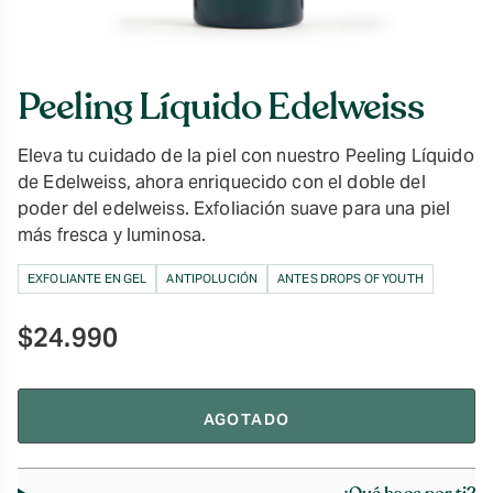
Peeling Líquido Edelweiss
Eleva tu cuidado de la piel con nuestro Peeling Líquido
de Edelweiss, ahora enriquecido con el doble del
poder del edelweiss. Exfoliación suave para una piel
más fresca y luminosa.
EXFOLIANTE EN GEL
ANTIPOLUCIÓN
ANTES DROPS OF YOUTH
$
24.990
AGOTADO