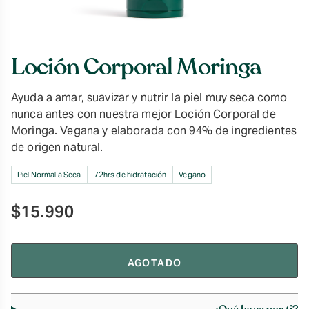
Loción Corporal Moringa
Ayuda a amar, suavizar y nutrir la piel muy seca como
nunca antes con nuestra mejor Loción Corporal de
Moringa. Vegana y elaborada con 94% de ingredientes
de origen natural.
Piel Normal a Seca
72hrs de hidratación
Vegano
$
15.990
AGOTADO