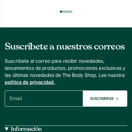
Suscríbete a nuestros correos
Suscríbete al correo para recibir novedades,
lanzamientos de productos, promociones exclusivas y
las últimas novedades de The Body Shop. Lee nuestra
política de privacidad
.
SUSCRIBIRSE
Información