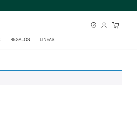
TIENDAS
CUENTA
S
REGALOS
LINEAS