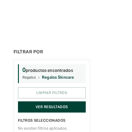
0
productos encontrados
Regalos Skincare
Regalos
LIMPIAR FILTROS
VER RESULTADOS
FILTROS SELECCIONADOS
No existen filtros aplicados.