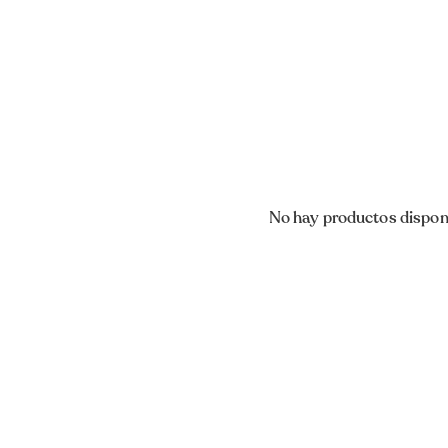
No hay productos dispon