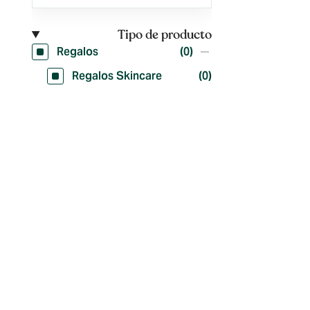
Tipo de producto
Regalos
(0)
Regalos Skincare
(0)