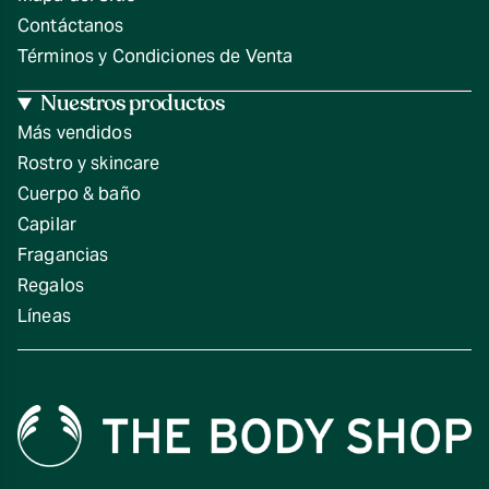
Contáctanos
Términos y Condiciones de Venta
Nuestros productos
Más vendidos
Rostro y skincare
Cuerpo & baño
Capilar
Fragancias
Regalos
Líneas