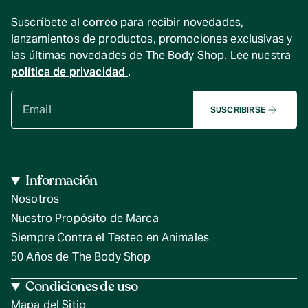
Suscríbete al correo para recibir novedades,
lanzamientos de productos, promociones exclusivas y
las últimas novedades de The Body Shop. Lee nuestra
política de privacidad
.
SUSCRIBIRSE
Información
Nosotros
Nuestro Propósito de Marca
Siempre Contra el Testeo en Animales
50 Años de The Body Shop
Condiciones de uso
Mapa del Sitio