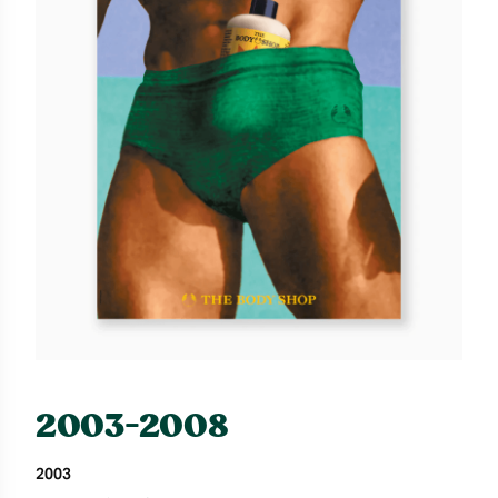
2003-2008
2003