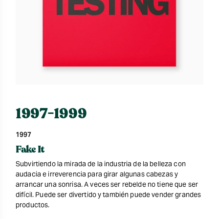
1997-1999
1997
Fake It
Subvirtiendo la mirada de la industria de la belleza con
audacia e irreverencia para girar algunas cabezas y
arrancar una sonrisa. A veces ser rebelde no tiene que ser
difícil. Puede ser divertido y también puede vender grandes
productos.