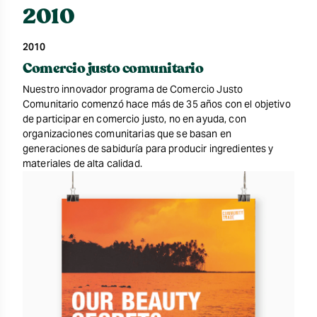
2010
2010
Comercio justo comunitario
Nuestro innovador programa de Comercio Justo
Comunitario comenzó hace más de 35 años con el objetivo
de participar en comercio justo, no en ayuda, con
organizaciones comunitarias que se basan en
generaciones de sabiduría para producir ingredientes y
materiales de alta calidad.