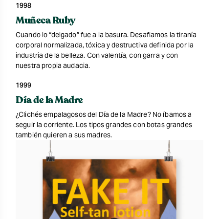
1998
Muñeca Ruby
Cuando lo “delgado” fue a la basura. Desafiamos la tiranía
corporal normalizada, tóxica y destructiva definida por la
industria de la belleza. Con valentía, con garra y con
nuestra propia audacia.
1999
Día de la Madre
¿Clichés empalagosos del Día de la Madre? No íbamos a
seguir la corriente. Los tipos grandes con botas grandes
también quieren a sus madres.