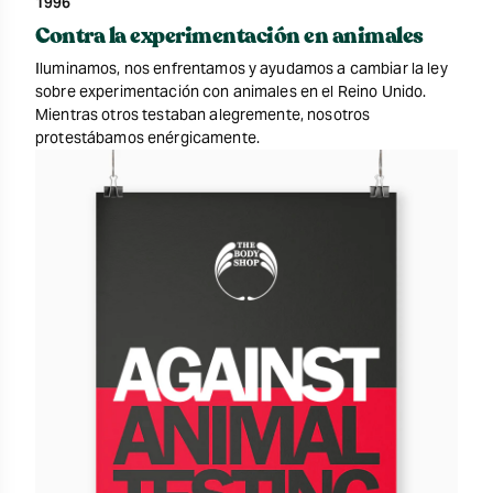
1996
Contra la experimentación en animales
Iluminamos, nos enfrentamos y ayudamos a cambiar la ley
sobre experimentación con animales en el Reino Unido.
Mientras otros testaban alegremente, nosotros
protestábamos enérgicamente.