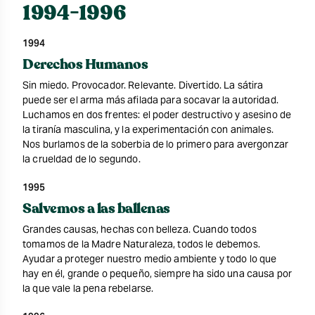
1994-1996
1994
Derechos Humanos
Sin miedo. Provocador. Relevante. Divertido. La sátira
puede ser el arma más afilada para socavar la autoridad.
Luchamos en dos frentes: el poder destructivo y asesino de
la tiranía masculina, y la experimentación con animales.
Nos burlamos de la soberbia de lo primero para avergonzar
la crueldad de lo segundo.
1995
Salvemos a las ballenas
Grandes causas, hechas con belleza. Cuando todos
tomamos de la Madre Naturaleza, todos le debemos.
Ayudar a proteger nuestro medio ambiente y todo lo que
hay en él, grande o pequeño, siempre ha sido una causa por
la que vale la pena rebelarse.