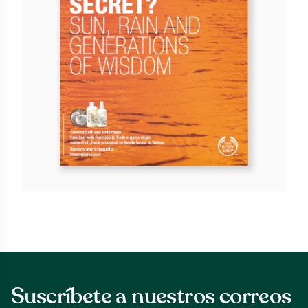
Suscríbete a nuestros correos