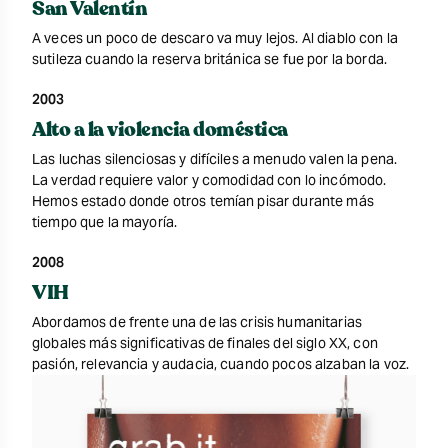
San Valentín
A veces un poco de descaro va muy lejos. Al diablo con la
sutileza cuando la reserva británica se fue por la borda.
2003
Alto a la violencia doméstica
Las luchas silenciosas y difíciles a menudo valen la pena.
La verdad requiere valor y comodidad con lo incómodo.
Hemos estado donde otros temían pisar durante más
tiempo que la mayoría.
2008
VIH
Abordamos de frente una de las crisis humanitarias
globales más significativas de finales del siglo XX, con
pasión, relevancia y audacia, cuando pocos alzaban la voz.