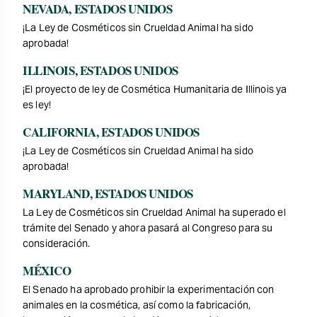
NEVADA, ESTADOS UNIDOS
¡La Ley de Cosméticos sin Crueldad Animal ha sido
aprobada!
ILLINOIS, ESTADOS UNIDOS
¡El proyecto de ley de Cosmética Humanitaria de Illinois ya
es ley!
CALIFORNIA, ESTADOS UNIDOS
¡La Ley de Cosméticos sin Crueldad Animal ha sido
aprobada!
MARYLAND, ESTADOS UNIDOS
La Ley de Cosméticos sin Crueldad Animal ha superado el
trámite del Senado y ahora pasará al Congreso para su
consideración.
MÉXICO
El Senado ha aprobado prohibir la experimentación con
animales en la cosmética, así como la fabricación,