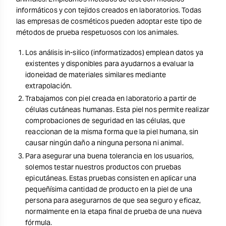
informáticos y con tejidos creados en laboratorios. Todas
las empresas de cosméticos pueden adoptar este tipo de
métodos de prueba respetuosos con los animales.
Los análisis in-silico (informatizados) emplean datos ya
existentes y disponibles para ayudarnos a evaluar la
idoneidad de materiales similares mediante
extrapolación.
Trabajamos con piel creada en laboratorio a partir de
células cutáneas humanas. Esta piel nos permite realizar
comprobaciones de seguridad en las células, que
reaccionan de la misma forma que la piel humana, sin
causar ningún daño a ninguna persona ni animal.
Para asegurar una buena tolerancia en los usuarios,
solemos testar nuestros productos con pruebas
epicutáneas. Estas pruebas consisten en aplicar una
pequeñísima cantidad de producto en la piel de una
persona para asegurarnos de que sea seguro y eficaz,
normalmente en la etapa final de prueba de una nueva
fórmula.