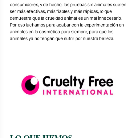
consumidores, y de hecho, las pruebas sin animales suelen
ser más efectivas, más fiables y más rápidas, lo que
demuestra que la crueldad animal es un mal innecesario.
Por eso luchamos para acabar con la experimentación en
animales en la cosmética para siempre, para que los
animales ya no tengan que sufrir por nuestra belleza.
LO QUE HEMOS