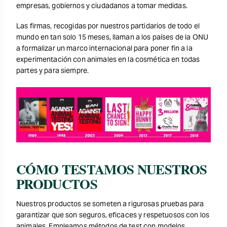
empresas, gobiernos y ciudadanos a tomar medidas.
Las firmas, recogidas por nuestros partidarios de todo el
mundo en tan solo 15 meses, llaman a los países de la ONU
a formalizar un marco internacional para poner fin a la
experimentación con animales en la cosmética en todas
partes y para siempre.
CÓMO TESTAMOS NUESTROS
PRODUCTOS
Nuestros productos se someten a rigurosas pruebas para
garantizar que son seguros, eficaces y respetuosos con los
animales. Empleamos métodos de test con modelos