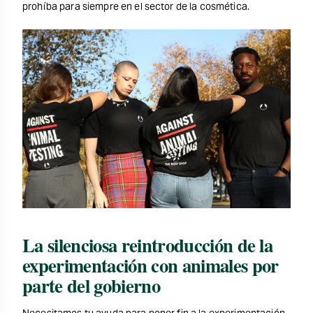
prohíba para siempre en el sector de la cosmética.
La silenciosa reintroducción de la
experimentación con animales por
parte del gobierno