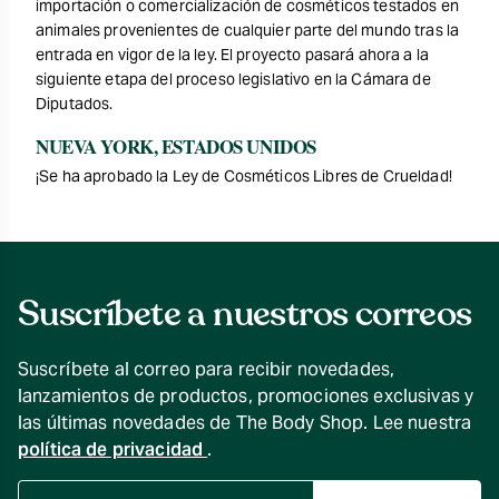
importación o comercialización de cosméticos testados en
animales provenientes de cualquier parte del mundo tras la
entrada en vigor de la ley. El proyecto pasará ahora a la
siguiente etapa del proceso legislativo en la Cámara de
Diputados.
NUEVA YORK, ESTADOS UNIDOS
¡Se ha aprobado la Ley de Cosméticos Libres de Crueldad!
Suscríbete a nuestros correos
Suscríbete al correo para recibir novedades,
lanzamientos de productos, promociones exclusivas y
las últimas novedades de The Body Shop. Lee nuestra
política de privacidad
.