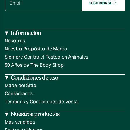
SUSCRIBIRSE
Información
Nosotros
Nuestro Propósito de Marca
Siempre Contra el Testeo en Animales
50 Años de The Body Shop
Condiciones de uso
Mapa del Sitio
Contáctanos
Términos y Condiciones de Venta
Nuestros productos
Más vendidos