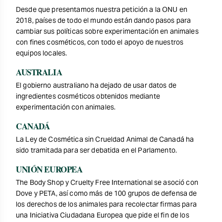
Desde que presentamos nuestra petición a la ONU en
2018, países de todo el mundo están dando pasos para
cambiar sus políticas sobre experimentación en animales
con fines cosméticos, con todo el apoyo de nuestros
equipos locales.
AUSTRALIA
El gobierno australiano ha dejado de usar datos de
ingredientes cosméticos obtenidos mediante
experimentación con animales.
CANADÁ
La Ley de Cosmética sin Crueldad Animal de Canadá ha
sido tramitada para ser debatida en el Parlamento.
UNIÓN EUROPEA
The Body Shop y Cruelty Free International se asoció con
Dove y PETA, así como más de 100 grupos de defensa de
los derechos de los animales para recolectar firmas para
una Iniciativa Ciudadana Europea que pide el fin de los