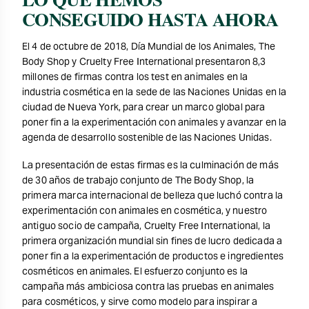
CONSEGUIDO HASTA AHORA
El 4 de octubre de 2018, Día Mundial de los Animales, The
Body Shop y Cruelty Free International presentaron 8,3
millones de firmas contra los test en animales en la
industria cosmética en la sede de las Naciones Unidas en la
ciudad de Nueva York, para crear un marco global para
poner fin a la experimentación con animales y avanzar en la
agenda de desarrollo sostenible de las Naciones Unidas.
La presentación de estas firmas es la culminación de más
de 30 años de trabajo conjunto de The Body Shop, la
primera marca internacional de belleza que luchó contra la
experimentación con animales en cosmética, y nuestro
antiguo socio de campaña, Cruelty Free International, la
primera organización mundial sin fines de lucro dedicada a
poner fin a la experimentación de productos e ingredientes
cosméticos en animales. El esfuerzo conjunto es la
campaña más ambiciosa contra las pruebas en animales
para cosméticos, y sirve como modelo para inspirar a