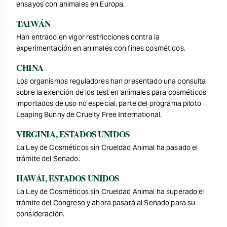
ensayos con animales en Europa.
TAIWÁN
Han entrado en vigor restricciones contra la
experimentación en animales con fines cosméticos.
CHINA
Los organismos reguladores han presentado una consulta
sobre la exención de los test en animales para cosméticos
importados de uso no especial, parte del programa piloto
Leaping Bunny de Cruelty Free International.
VIRGINIA, ESTADOS UNIDOS
La Ley de Cosméticos sin Crueldad Animal ha pasado el
trámite del Senado.
HAWÁI, ESTADOS UNIDOS
La Ley de Cosméticos sin Crueldad Animal ha superado el
trámite del Congreso y ahora pasará al Senado para su
consideración.