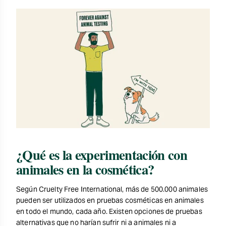
¿Qué es la experimentación con
animales en la cosmética?
Según Cruelty Free International, más de 500.000 animales
pueden ser utilizados en pruebas cosméticas en animales
en todo el mundo, cada año. Existen opciones de pruebas
alternativas que no harían sufrir ni a animales ni a