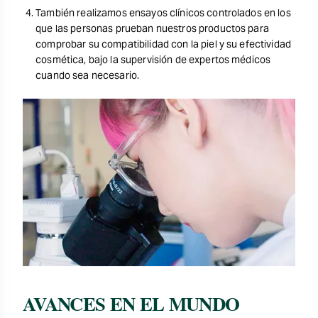
También realizamos ensayos clínicos controlados en los
que las personas prueban nuestros productos para
comprobar su compatibilidad con la piel y su efectividad
cosmética, bajo la supervisión de expertos médicos
cuando sea necesario.
AVANCES EN EL MUNDO