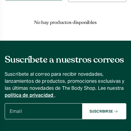
por
No hay productos disponibles
Suscríbete a nuestros correos
Suscríbete al correo para recibir novedades,
lanzamientos de productos, promociones exclusivas y
las últimas novedades de The Body Shop. Lee nuestra
política de privacidad
.
SUSCRIBIRSE