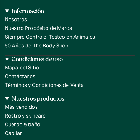
Información
Nosotros
Nuestro Propósito de Marca
Siempre Contra el Testeo en Animales
50 Años de The Body Shop
Condiciones de uso
Mapa del Sitio
Contáctanos
Términos y Condiciones de Venta
Nuestros productos
Más vendidos
Rostro y skincare
Cuerpo & baño
Capilar