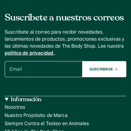
Suscríbete a nuestros correos
Suscríbete al correo para recibir novedades,
lanzamientos de productos, promociones exclusivas y
las últimas novedades de The Body Shop. Lee nuestra
política de privacidad
.
SUSCRIBIRSE
Información
Nosotros
Nuestro Propósito de Marca
Siempre Contra el Testeo en Animales