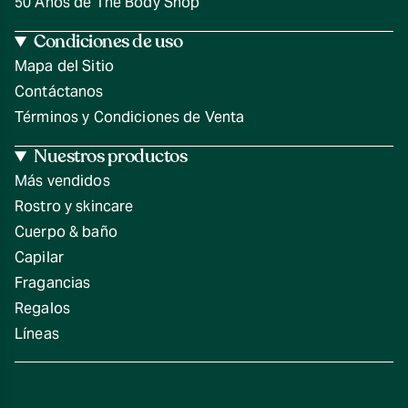
50 Años de The Body Shop
Condiciones de uso
Mapa del Sitio
Contáctanos
Términos y Condiciones de Venta
Nuestros productos
Más vendidos
Rostro y skincare
Cuerpo & baño
Capilar
Fragancias
Regalos
Líneas