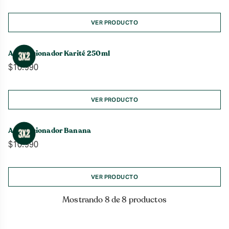
VER PRODUCTO
Acondicionador Karité 250ml
$
10.990
VER PRODUCTO
Acondicionador Banana
$
10.990
VER PRODUCTO
Mostrando 8 de 8 productos