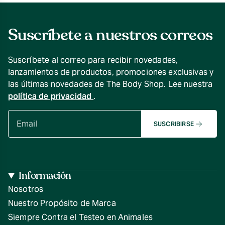
Suscríbete a nuestros correos
Suscríbete al correo para recibir novedades,
lanzamientos de productos, promociones exclusivas y
las últimas novedades de The Body Shop. Lee nuestra
política de privacidad
.
SUSCRIBIRSE
Información
Nosotros
Nuestro Propósito de Marca
Siempre Contra el Testeo en Animales