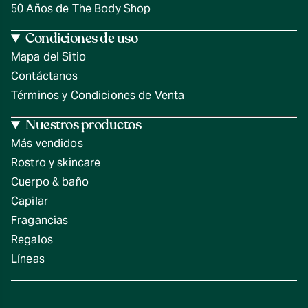
50 Años de The Body Shop
Condiciones de uso
Mapa del Sitio
Contáctanos
Términos y Condiciones de Venta
Nuestros productos
Más vendidos
Rostro y skincare
Cuerpo & baño
Capilar
Fragancias
Regalos
Líneas