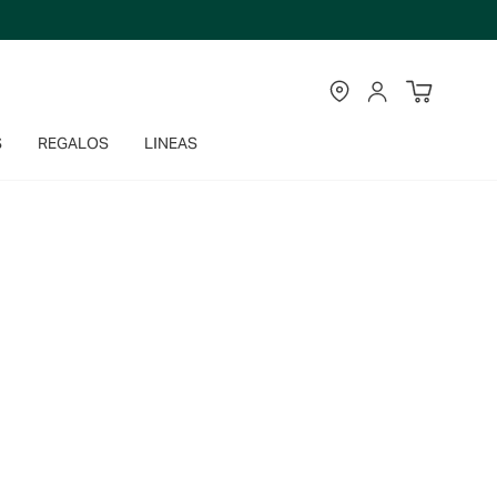
TIENDAS
CUENTA
S
REGALOS
LINEAS