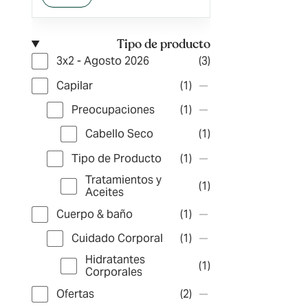
Tipo de producto
3x2 - Agosto 2026
(3)
Capilar
(1)
Preocupaciones
(1)
Cabello Seco
(1)
Tipo de Producto
(1)
Tratamientos y
(1)
Aceites
Cuerpo & baño
(1)
Cuidado Corporal
(1)
Hidratantes
(1)
Corporales
Ofertas
(2)