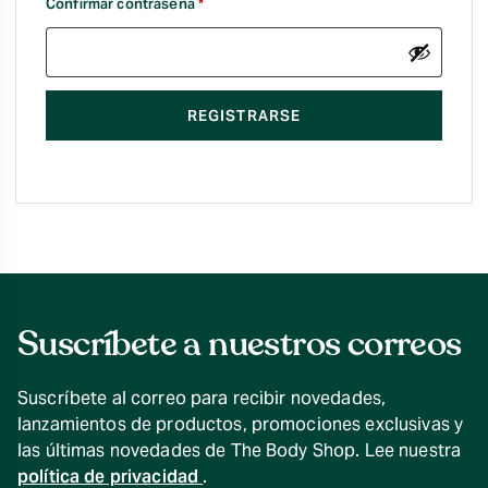
Obligatorio
Confirmar contraseña
*
REGISTRARSE
Suscríbete a nuestros correos
Suscríbete al correo para recibir novedades,
lanzamientos de productos, promociones exclusivas y
las últimas novedades de The Body Shop. Lee nuestra
política de privacidad
.