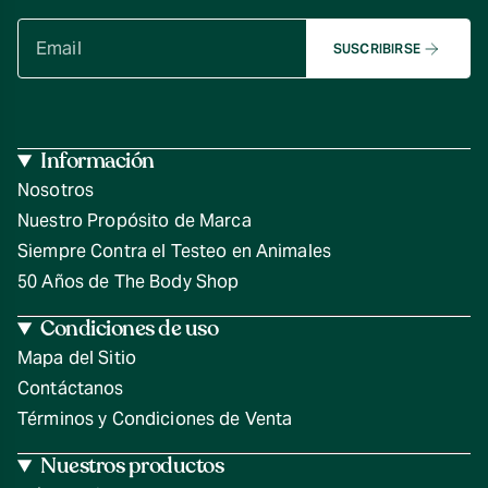
SUSCRIBIRSE
Información
Nosotros
Nuestro Propósito de Marca
Siempre Contra el Testeo en Animales
50 Años de The Body Shop
Condiciones de uso
Mapa del Sitio
Contáctanos
Términos y Condiciones de Venta
Nuestros productos