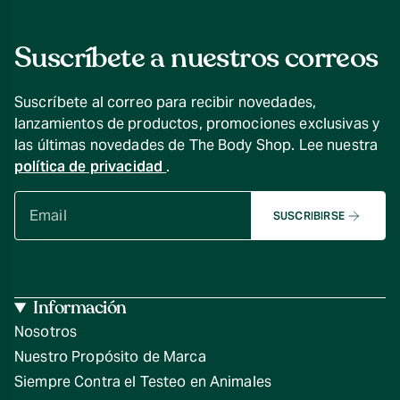
Suscríbete a nuestros correos
Suscríbete al correo para recibir novedades,
lanzamientos de productos, promociones exclusivas y
las últimas novedades de The Body Shop. Lee nuestra
política de privacidad
.
SUSCRIBIRSE
Información
Nosotros
Nuestro Propósito de Marca
Siempre Contra el Testeo en Animales