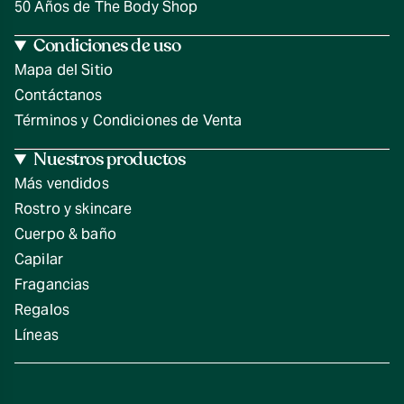
50 Años de The Body Shop
Condiciones de uso
Mapa del Sitio
Contáctanos
Términos y Condiciones de Venta
Nuestros productos
Más vendidos
Rostro y skincare
Cuerpo & baño
Capilar
Fragancias
Regalos
Líneas