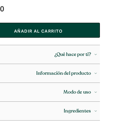
90
AÑADIR AL CARRITO
¿Qué hace por ti?
Información del producto
Modo de uso
Ingredientes