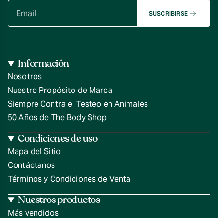
SUSCRIBIRSE
Información
Nosotros
Nuestro Propósito de Marca
Siempre Contra el Testeo en Animales
50 Años de The Body Shop
Condiciones de uso
Mapa del Sitio
Contáctanos
Términos y Condiciones de Venta
Nuestros productos
Más vendidos