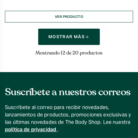
VER PRODUCTO
MOSTRAR MÁS
Mostrando 12 de 20 productos
Suscríbete a nuestros correos
Suscríbete al correo para recibir novedades,
lanzamientos de productos, promociones exclusivas y
las últimas novedades de The Body Shop. Lee nuestra
política de privacidad
.