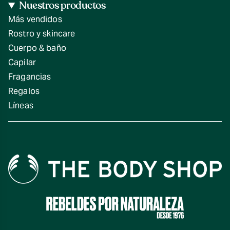
Nuestros productos
Más vendidos
Rostro y skincare
Cuerpo & baño
Capilar
Fragancias
Regalos
Líneas