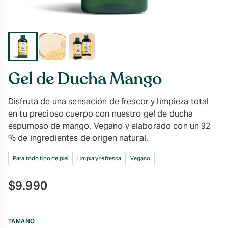
Gel de Ducha Mango
Disfruta de una sensación de frescor y limpieza total
en tu precioso cuerpo con nuestro gel de ducha
espumoso de mango. Vegano y elaborado con un 92
% de ingredientes de origen natural.
Para todo tipo de piel
Limpia y refresca
Vegano
$
9.990
TAMAÑO