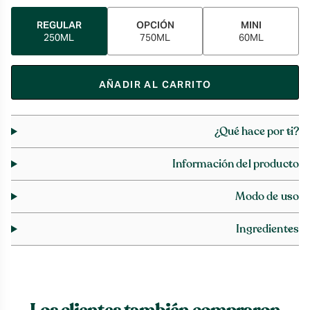
REGULAR
OPCIÓN
MINI
250ML
750ML
60ML
AÑADIR AL CARRITO
¿Qué hace por ti?
Información del producto
Modo de uso
Ingredientes