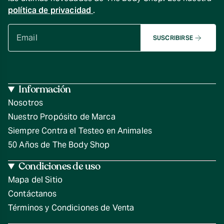
política de privacidad
.
SUSCRIBIRSE
Información
Nosotros
Nuestro Propósito de Marca
Siempre Contra el Testeo en Animales
50 Años de The Body Shop
Condiciones de uso
Mapa del Sitio
Contáctanos
Términos y Condiciones de Venta