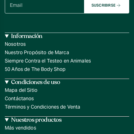
SUSCRIBIRSE
Información
Nosotros
Nuestro Propósito de Marca
Siempre Contra el Testeo en Animales
50 Años de The Body Shop
Condiciones de uso
Mapa del Sitio
Contáctanos
Términos y Condiciones de Venta
Nuestros productos
Más vendidos