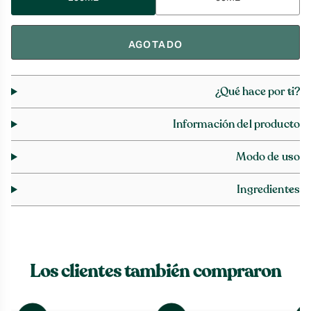
AGOTADO
¿Qué hace por ti?
Información del producto
Modo de uso
Ingredientes
Los clientes también compraron