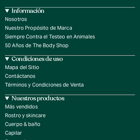
Información
Nosotros
Nuestro Propósito de Marca
Siempre Contra el Testeo en Animales
50 Años de The Body Shop
Condiciones de uso
Mapa del Sitio
Contáctanos
Términos y Condiciones de Venta
Nuestros productos
Más vendidos
Rostro y skincare
Cuerpo & baño
Capilar