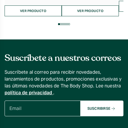
VER PRODUCTO
VER PRODUCTO
Suscríbete a nuestros correos
Suscríbete al correo para recibir novedades,
lanzamientos de productos, promociones exclusivas y
las últimas novedades de The Body Shop. Lee nuestra
política de privacidad
.
SUSCRIBIRSE