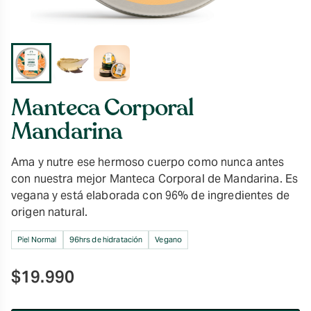
Manteca Corporal
Mandarina
Ama y nutre ese hermoso cuerpo como nunca antes
con nuestra mejor Manteca Corporal de Mandarina. Es
vegana y está elaborada con 96% de ingredientes de
origen natural.
Piel Normal
96hrs de hidratación
Vegano
$
19.990