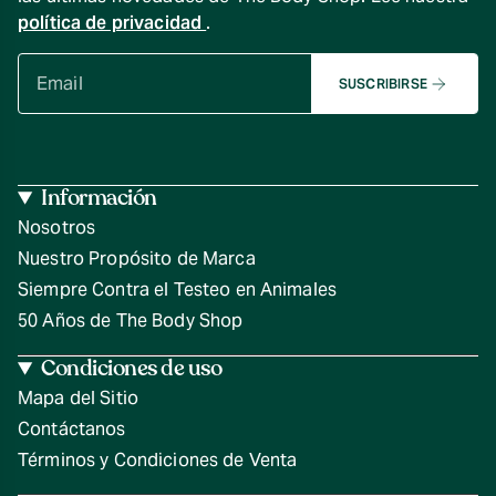
política de privacidad
.
SUSCRIBIRSE
Información
Nosotros
Nuestro Propósito de Marca
Siempre Contra el Testeo en Animales
50 Años de The Body Shop
Condiciones de uso
Mapa del Sitio
Contáctanos
Términos y Condiciones de Venta