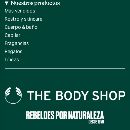
Nuestros productos
Más vendidos
Rostro y skincare
Cuerpo & baño
Capilar
Fragancias
Regalos
Líneas