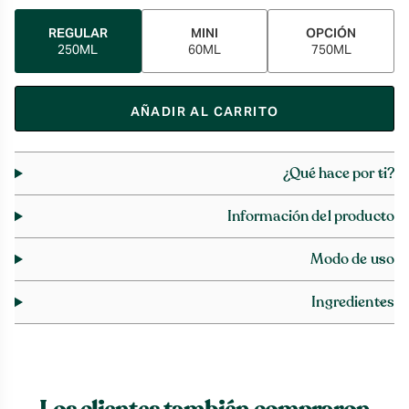
REGULAR
MINI
OPCIÓN
250ML
60ML
750ML
AÑADIR AL CARRITO
¿Qué hace por ti?
Información del producto
Modo de uso
Ingredientes