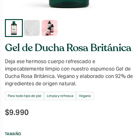
Gel de Ducha Rosa Británica
Deja ese hermoso cuerpo refrescado e
impecablemente limpio con nuestro espumoso Gel de
Ducha Rosa Británica. Vegano y elaborado con 92% de
ingredientes de origen natural.
Para todo tipo de piel
Limpia y refresca
Vegano
$
9.990
TAMAÑO