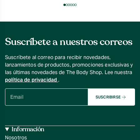
Suscríbete a nuestros correos
Suscríbete al correo para recibir novedades,
lanzamientos de productos, promociones exclusivas y
las últimas novedades de The Body Shop. Lee nuestra
política de privacidad
.
SUSCRIBIRSE
Información
Nosotros