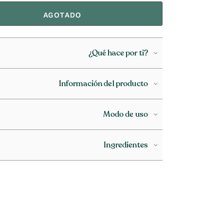
AGOTADO
¿Qué hace por ti?
Información del producto
Modo de uso
Ingredientes