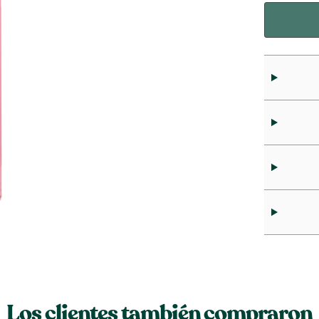
Los clientes también compraron