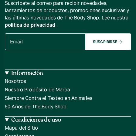
Suscríbete al correo para recibir novedades,
lanzamientos de productos, promociones exclusivas y
las últimas novedades de The Body Shop. Lee nuestra
política de privacidad
.
SUSCRIBIRSE
Información
Nosotros
Nuestro Propósito de Marca
Siempre Contra el Testeo en Animales
50 Años de The Body Shop
Condiciones de uso
Mapa del Sitio