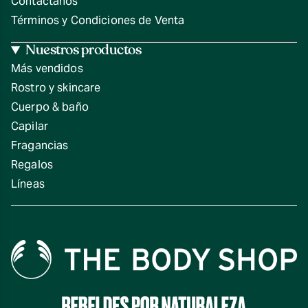
Contáctanos
Términos y Condiciones de Venta
Nuestros productos
Más vendidos
Rostro y skincare
Cuerpo & baño
Capilar
Fragancias
Regalos
Líneas