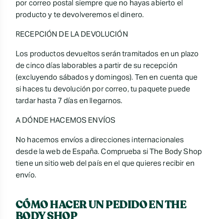
por correo postal siempre que no hayas abierto el
producto y te devolveremos el dinero.
RECEPCIÓN DE LA DEVOLUCIÓN
Los productos devueltos serán tramitados en un plazo
de cinco días laborables a partir de su recepción
(excluyendo sábados y domingos). Ten en cuenta que
si haces tu devolución por correo, tu paquete puede
tardar hasta 7 días en llegarnos.
A DÓNDE HACEMOS ENVÍOS
No hacemos envíos a direcciones internacionales
desde la web de España. Comprueba si The Body Shop
tiene un sitio web del país en el que quieres recibir en
envío.
CÓMO HACER UN PEDIDO EN THE
BODY SHOP