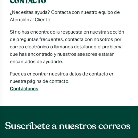
CONTACTO
¿Necesitas ayuda? Contacta con nuestro equipo de
Atención al Cliente.
Si no has encontrado la respuesta en nuestra sección
de preguntas frecuentes, contacta con nosotros por
correo electrónico o llámanos detallando el problema
que has encontrado y nuestros asesores estarán
encantados de ayudarte.
Puedes encontrar nuestros datos de contacto en
nuestra página de contacto.
Contáctanos
Suscríbete a nuestros correos