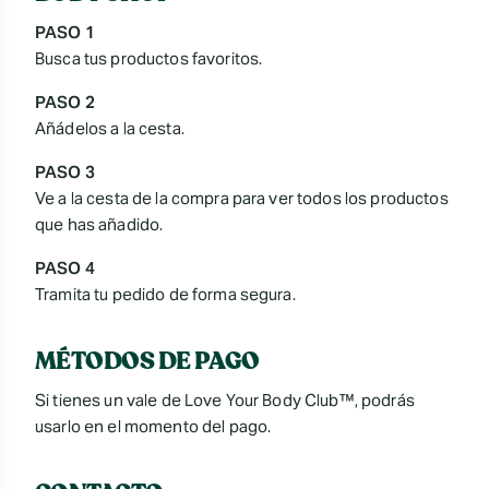
PASO 1
Busca tus productos favoritos.
PASO 2
Añádelos a la cesta.
PASO 3
Ve a la cesta de la compra para ver todos los productos
que has añadido.
PASO 4
Tramita tu pedido de forma segura.
MÉTODOS DE PAGO
Si tienes un vale de Love Your Body Club™, podrás
usarlo en el momento del pago.