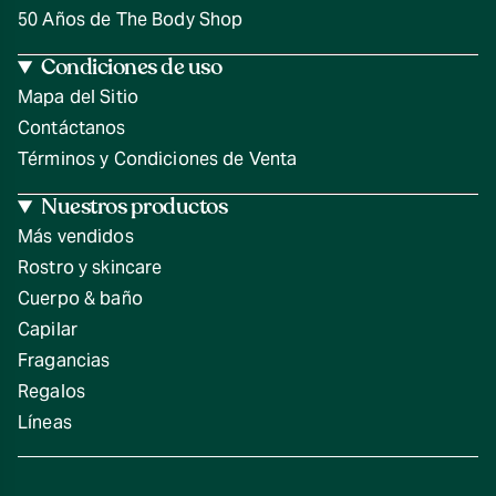
50 Años de The Body Shop
Condiciones de uso
Mapa del Sitio
Contáctanos
Términos y Condiciones de Venta
Nuestros productos
Más vendidos
Rostro y skincare
Cuerpo & baño
Capilar
Fragancias
Regalos
Líneas