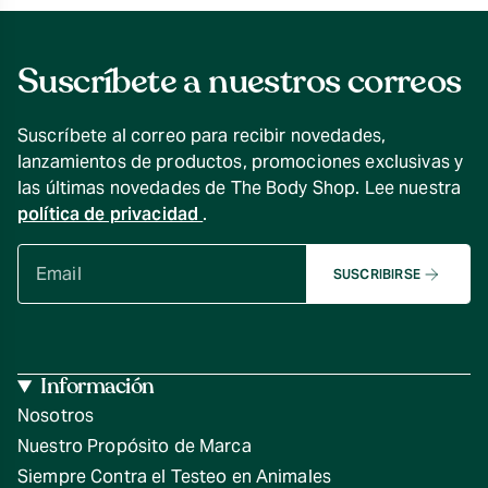
Suscríbete a nuestros correos
Suscríbete al correo para recibir novedades,
lanzamientos de productos, promociones exclusivas y
las últimas novedades de The Body Shop. Lee nuestra
política de privacidad
.
SUSCRIBIRSE
Información
Nosotros
Nuestro Propósito de Marca
Siempre Contra el Testeo en Animales