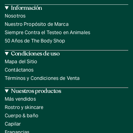
Información
Nosotros
Nuestro Propósito de Marca
Siempre Contra el Testeo en Animales
50 Años de The Body Shop
Condiciones de uso
Mapa del Sitio
Contáctanos
Términos y Condiciones de Venta
Nuestros productos
Más vendidos
Rostro y skincare
Cuerpo & baño
Capilar
Fragancias