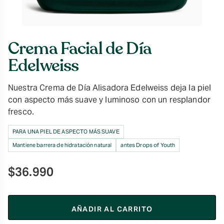
Crema Facial de Día
Edelweiss
Nuestra Crema de Día Alisadora Edelweiss deja la piel
con aspecto más suave y luminoso con un resplandor
fresco.
PARA UNA PIEL DE ASPECTO MÁS SUAVE
Mantiene barrera de hidratación natural
antes Drops of Youth
$
36.990
AÑADIR AL CARRITO