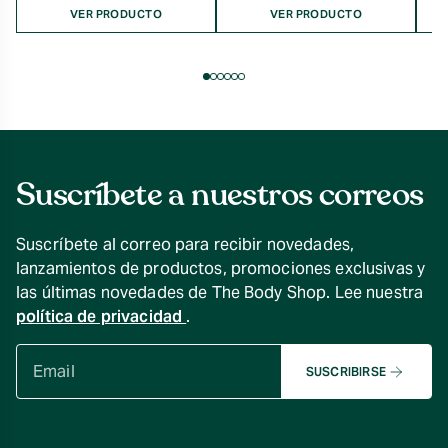
VER PRODUCTO
VER PRODUCTO
Suscríbete a nuestros correos
Suscríbete al correo para recibir novedades,
lanzamientos de productos, promociones exclusivas y
las últimas novedades de The Body Shop. Lee nuestra
política de privacidad
.
SUSCRIBIRSE