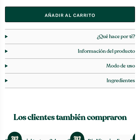
AÑADIR AL CARRITO
¿Qué hace por ti?
Información del producto
Modo de uso
Ingredientes
Los clientes también compraron