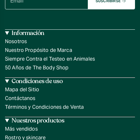
SUSCRIBIRSE
Información
Nosotros
Nuestro Propósito de Marca
Siempre Contra el Testeo en Animales
50 Años de The Body Shop
Condiciones de uso
Mapa del Sitio
Contáctanos
Términos y Condiciones de Venta
Nuestros productos
Más vendidos
Rostro y skincare