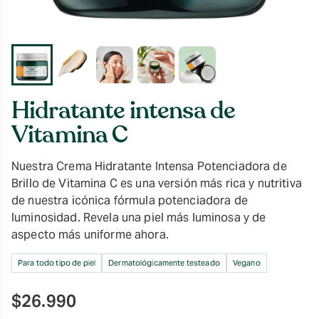
Hidratante intensa de
Vitamina C
Nuestra Crema Hidratante Intensa Potenciadora de
Brillo de Vitamina C es una versión más rica y nutritiva
de nuestra icónica fórmula potenciadora de
luminosidad. Revela una piel más luminosa y de
aspecto más uniforme ahora.
Para todo tipo de piel
Dermatológicamente testeado
Vegano
$
26.990