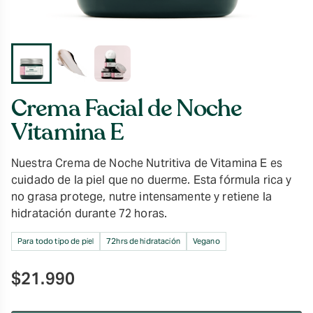
Crema Facial de Noche
Vitamina E
Nuestra Crema de Noche Nutritiva de Vitamina E es
cuidado de la piel que no duerme. Esta fórmula rica y
no grasa protege, nutre intensamente y retiene la
hidratación durante 72 horas.
Para todo tipo de piel
72hrs de hidratación
Vegano
$
21.990