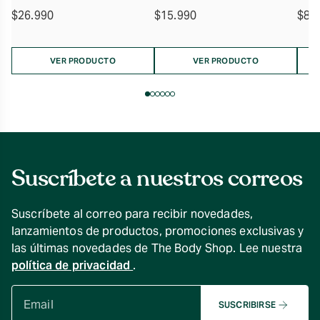
$
26.990
$
15.990
$
8.
VER PRODUCTO
VER PRODUCTO
Suscríbete a nuestros correos
Suscríbete al correo para recibir novedades,
lanzamientos de productos, promociones exclusivas y
las últimas novedades de The Body Shop. Lee nuestra
política de privacidad
.
SUSCRIBIRSE