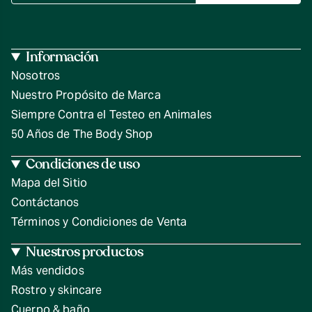
Información
Nosotros
Nuestro Propósito de Marca
Siempre Contra el Testeo en Animales
50 Años de The Body Shop
Condiciones de uso
Mapa del Sitio
Contáctanos
Términos y Condiciones de Venta
Nuestros productos
Más vendidos
Rostro y skincare
Cuerpo & baño