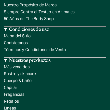
Nuestro Propósito de Marca
Siempre Contra el Testeo en Animales
50 Años de The Body Shop
Condiciones de uso
Mapa del Sitio
Contáctanos
Términos y Condiciones de Venta
Nuestros productos
Más vendidos
Rostro y skincare
Cuerpo & baño
Capilar
Fragancias
Regalos
Líneas