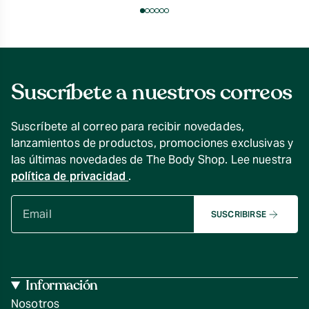
Suscríbete a nuestros correos
Suscríbete al correo para recibir novedades,
lanzamientos de productos, promociones exclusivas y
las últimas novedades de The Body Shop. Lee nuestra
política de privacidad
.
SUSCRIBIRSE
Información
Nosotros