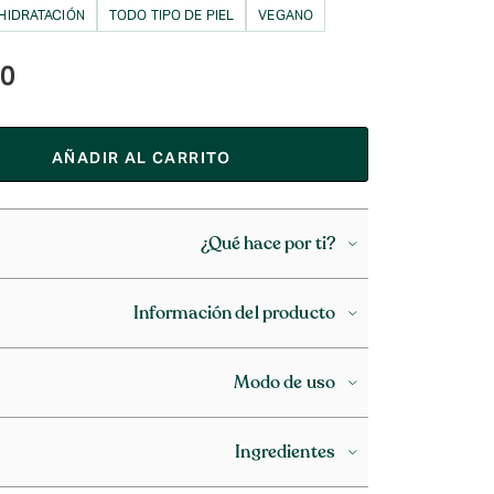
 HIDRATACIÓN
TODO TIPO DE PIEL
VEGANO
90
AÑADIR AL CARRITO
¿Qué hace por ti?
Información del producto
Modo de uso
Ingredientes