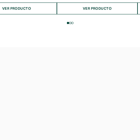
VER PRODUCTO
VER PRODUCTO