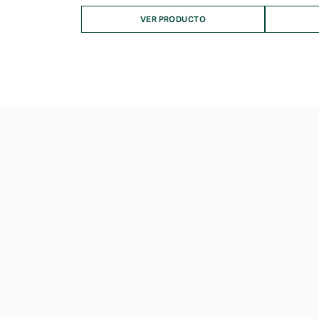
VER PRODUCTO