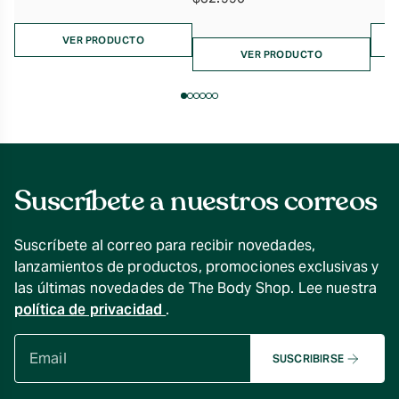
VER PRODUCTO
VER PRODUCTO
Suscríbete a nuestros correos
Suscríbete al correo para recibir novedades,
lanzamientos de productos, promociones exclusivas y
las últimas novedades de The Body Shop. Lee nuestra
política de privacidad
.
SUSCRIBIRSE