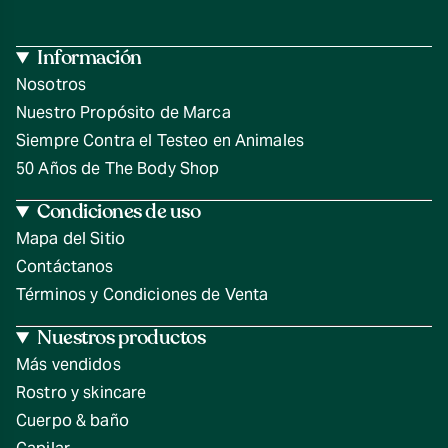
Información
Nosotros
Nuestro Propósito de Marca
Siempre Contra el Testeo en Animales
50 Años de The Body Shop
Condiciones de uso
Mapa del Sitio
Contáctanos
Términos y Condiciones de Venta
Nuestros productos
Más vendidos
Rostro y skincare
Cuerpo & baño