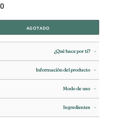
90
AGOTADO
¿Qué hace por ti?
Información del producto
Modo de uso
Ingredientes