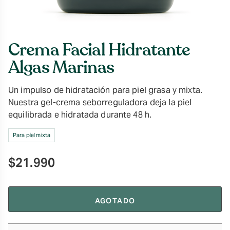
Crema Facial Hidratante
Algas Marinas
Un impulso de hidratación para piel grasa y mixta.
Nuestra gel-crema seborreguladora deja la piel
equilibrada e hidratada durante 48 h.
Para piel mixta
$
21.990
AGOTADO