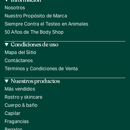
Nosotros
Nuestro Propósito de Marca
Siempre Contra el Testeo en Animales
50 Años de The Body Shop
Condiciones de uso
Mapa del Sitio
Contáctanos
Términos y Condiciones de Venta
Nuestros productos
Más vendidos
Rostro y skincare
Cuerpo & baño
Capilar
Fragancias
Regalos