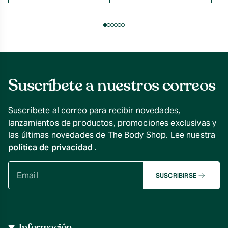
Suscríbete a nuestros correos
Suscríbete al correo para recibir novedades,
lanzamientos de productos, promociones exclusivas y
las últimas novedades de The Body Shop. Lee nuestra
política de privacidad
.
SUSCRIBIRSE
Información